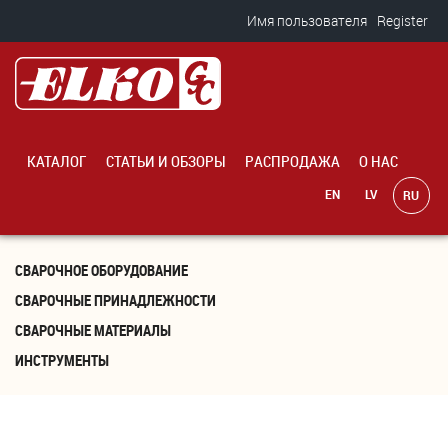
Перейти к основному содержанию
Имя пользователя
Register
KАТАЛОГ
СТАТЬИ И ОБЗОРЫ
PАСПРОДАЖА
О НАС
СВАРОЧНОЕ ОБОРУДОВАНИЕ
СВАРОЧНЫЕ ПРИНАДЛЕЖНОСТИ
СВАРОЧНЫЕ МАТЕРИАЛЫ
ИНСТРУМЕНТЫ