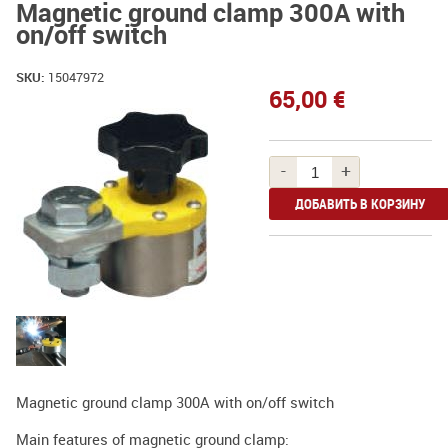
Magnetic ground clamp 300A with
on/off switch
SKU:
15047972
65,00 €
-
+
Magnetic ground clamp 300A with on/off switch
Main features of magnetic ground clamp: