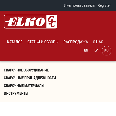
Перейти к основному содержанию
Имя пользователя
Register
KАТАЛОГ
СТАТЬИ И ОБЗОРЫ
PАСПРОДАЖА
О НАС
СВАРОЧНОЕ ОБОРУДОВАНИЕ
СВАРОЧНЫЕ ПРИНАДЛЕЖНОСТИ
СВАРОЧНЫЕ МАТЕРИАЛЫ
ИНСТРУМЕНТЫ