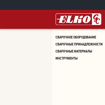
Перейти к основному содержанию
СВАРОЧНОЕ ОБОРУДОВАНИЕ
СВАРОЧНЫЕ ПРИНАДЛЕЖНОСТИ
СВАРОЧНЫЕ МАТЕРИАЛЫ
ИНСТРУМЕНТЫ