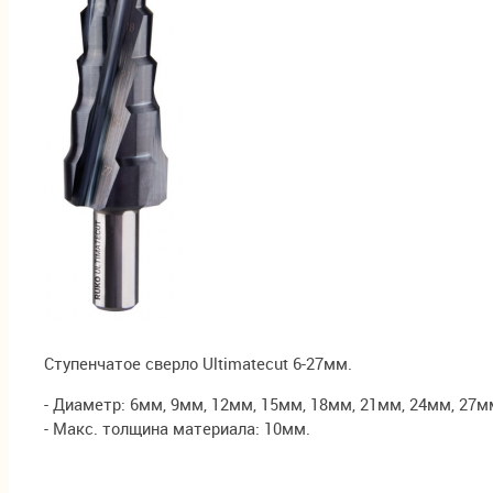
Ступенчатое сверло Ultimatecut 6-27мм.
- Диаметр: 6мм, 9мм, 12мм, 15мм, 18мм, 21мм, 24мм, 27м
- Макс. толщина материала: 10мм.